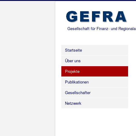
Gesellschaft für Finanz- und Regional
Startseite
Über uns
Projekte
Publikationen
Gesellschafter
Netzwerk