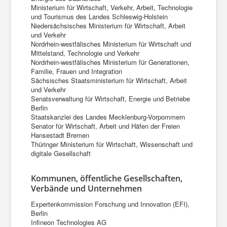
Ministerium für Wirtschaft, Verkehr, Arbeit, Technologie
und Tourismus des Landes Schleswig-Holstein
Niedersächsisches Ministerium für Wirtschaft, Arbeit
und Verkehr
Nordrhein-westfälisches Ministerium für Wirtschaft und
Mittelstand, Technologie und Verkehr
Nordrhein-westfälisches Ministerium für Generationen,
Familie, Frauen und Integration
Sächsisches Staatsministerium für Wirtschaft, Arbeit
und Verkehr
Senatsverwaltung für Wirtschaft, Energie und Betriebe
Berlin
Staatskanzlei des Landes Mecklenburg-Vorpommern
Senator für Wirtschaft, Arbeit und Häfen der Freien
Hansestadt Bremen
Thüringer Ministerium für Wirtschaft, Wissenschaft und
digitale Gesellschaft
Kommunen, öffentliche Gesellschaften,
Verbände und Unternehmen
Expertenkommission Forschung und Innovation (EFI),
Berlin
Infineon Technologies AG