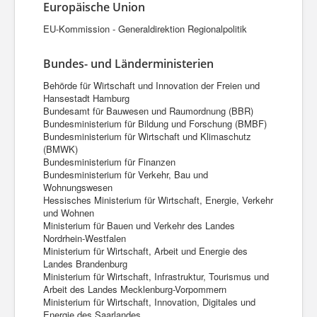
Europäische Union
EU-Kommission - Generaldirektion Regionalpolitik
Bundes- und Länderministerien
Behörde für Wirtschaft und Innovation der Freien und
Hansestadt Hamburg
Bundesamt für Bauwesen und Raumordnung (BBR)
Bundesministerium für Bildung und Forschung (BMBF)
Bundesministerium für Wirtschaft und Klimaschutz
(BMWK)
Bundesministerium für Finanzen
Bundesministerium für Verkehr, Bau und
Wohnungswesen
Hessisches Ministerium für Wirtschaft, Energie, Verkehr
und Wohnen
Ministerium für Bauen und Verkehr des Landes
Nordrhein-Westfalen
Ministerium für Wirtschaft, Arbeit und Energie des
Landes Brandenburg
Ministerium für Wirtschaft, Infrastruktur, Tourismus und
Arbeit des Landes Mecklenburg-Vorpommern
Ministerium für Wirtschaft, Innovation, Digitales und
Energie des Saarlandes